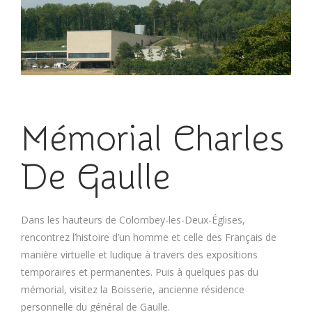
Mémorial Charles
De Gaulle
Dans les hauteurs de Colombey-les-Deux-Églises,
rencontrez l’histoire d’un homme et celle des Français de
manière virtuelle et ludique à travers des expositions
temporaires et permanentes. Puis à quelques pas du
mémorial, visitez la Boisserie, ancienne résidence
personnelle du général de Gaulle.