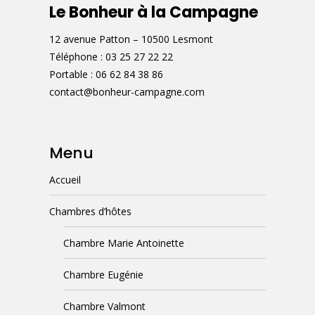
Le Bonheur à la Campagne
12 avenue Patton – 10500 Lesmont
Téléphone :
03 25 27 22 22
Portable :
06 62 84 38 86
contact@bonheur-campagne.com
Menu
Accueil
Chambres d’hôtes
Chambre Marie Antoinette
Chambre Eugénie
Chambre Valmont