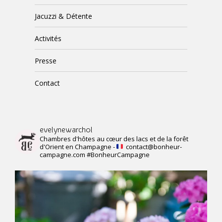
Jacuzzi & Détente
Activités
Presse
Contact
evelynewarchol
Chambres d'hôtes au cœur des lacs et de la forêt
d'Orient en Champagne -
contact@bonheur-
campagne.com #BonheurCampagne